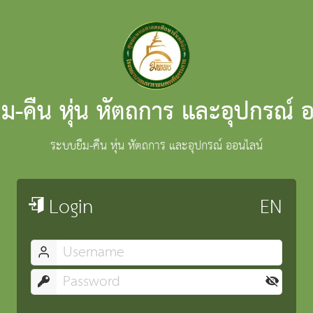
ม-คืน หุ่น หัตถการ และอุปกรณ์ 
ระบบยืม-คืน หุ่น หัตถการ และอุปกรณ์ ออนไลน์
Login